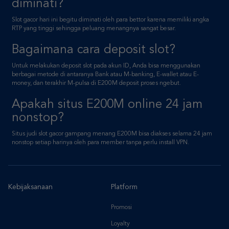
Slot gacor hari ini begitu diminati oleh para bettor karena memiliki angka
RTP yang tinggi sehingga peluang menangnya sangat besar.
Bagaimana cara deposit slot?
Untuk melakukan deposit slot pada akun ID, Anda bisa menggunakan
berbagai metode di antaranya Bank atau M-banking, E-wallet atau E-
money, dan terakhir M-pulsa di E200M deposit proses ngebut.
Apakah situs E200M online 24 jam
nonstop?
Situs judi slot gacor gampang menang E200M bisa diakses selama 24 jam
nonstop setiap harinya oleh para member tanpa perlu install VPN.
Kebijaksanaan
Platform
Promosi
Loyalty