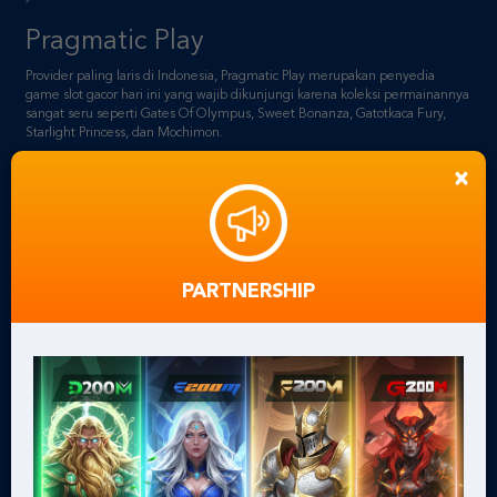
Pragmatic Play
Provider paling laris di Indonesia, Pragmatic Play merupakan penyedia
game slot gacor hari ini yang wajib dikunjungi karena koleksi permainannya
sangat seru seperti Gates Of Olympus, Sweet Bonanza, Gatotkaca Fury,
Starlight Princess, dan Mochimon.
Joker Gaming
×
Menawarkan pengalaman berbeda dengan nuansa petualangan, Joker
Gaming juga tidak kalah asik dalam merilis game judi slot gampang
menang seperti Hercules, Golden Dragon, Money Vault, Hot Fruits, Power
Stars, Ancient Artifact, dan Burning Pearl.
PARTNERSHIP
Playtech
Selaku pemimpin yang sangat diakui dalam judi modern, Playtech tidak
kalah dengan para pesaingnya dengan membuat game slot gacor RTP
tinggi bergenre kasual seperti Buffalo Blits, Chaoji 888, Highway King, Age
Of The Gods, dan Gem Queen.
Advant Play
Menghadirkan game slot online gacor dengan pola kemenangan paling
sederhana, Advant Play sangat dicari oleh pemula karena kemudahan