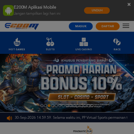
×
E200M Aplikasi Mobile
UNDUH
Jangan tampilkan lagi hari ini
MASUK
DAFTAR
HOT GAMES
SLOTS
LIVE CASINO
RACE
ampai 30-Sep-2026 14.59.59. Selama waktu ini, PP Virtual Sports permainan tidak 